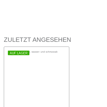
ZULETZT ANGESEHEN
AUF LAGER