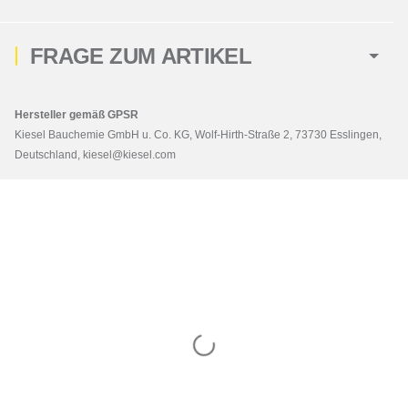
FRAGE ZUM ARTIKEL
Hersteller gemäß GPSR
Kiesel Bauchemie GmbH u. Co. KG, Wolf-Hirth-Straße 2, 73730 Esslingen,
Deutschland, kiesel@kiesel.com