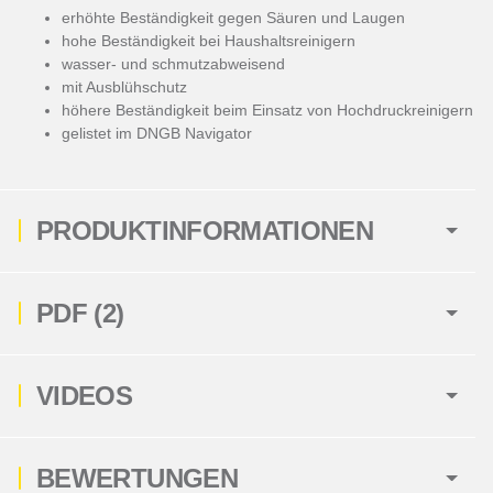
erhöhte Beständigkeit gegen Säuren und Laugen
hohe Beständigkeit bei Haushaltsreinigern
wasser- und schmutzabweisend
mit Ausblühschutz
höhere Beständigkeit beim Einsatz von Hochdruckreinigern
gelistet im DNGB Navigator
PRODUKTINFORMATIONEN
PDF (2)
VIDEOS
BEWERTUNGEN