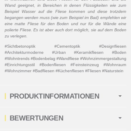
Wand geeignet, in Bereichen in denen Flüssigkeiten wie zum
Beispiel Wasser auf die Fliese kommen und diese trotzdem
begangen werden muss (wie zum Beispiel im Bad) empfehlen wir
eine matte Fliese für den Boden und nur für die Wände eine
polierte Fliese. Es ist aber auch dort möglich, sie auf dem Boden
zu verlegen.
#Sichtbetonoptik #Cementoptik #Designfliesen
#Architekturmoderne #Urban #Keramikfliesen #Boden
#Wohntrends #Bodenbelag #Wandfliese #Wohnzimmergestaltung
#Einrichtungsstil #Bodenfliesen #Feinsteinzeug #Wohnraum
#Wohnzimmer #Badfliesen #Küchenfliesen #Fliesen #Naturstein
PRODUKTINFORMATIONEN
BEWERTUNGEN