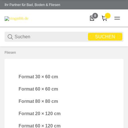
Ihr Partner für Bad, Boden & Fliesen
0
0 Produkte in der Liste
SUCHEN
Fliesen
Format 30 × 60 cm
Format 30 × 60 cm
Format 60 × 60 cm
Format 60 × 60 cm
Format 80 × 80 cm
Format 80 × 80 cm
Format 20 × 120 cm
Format 20 × 120 cm
Format 60 × 120 cm
Format 60 × 120 cm