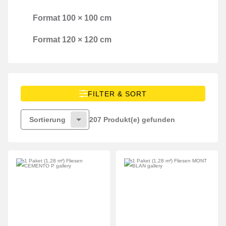
Format 100 × 100 cm
Format 100 × 100 cm
Format 120 × 120 cm
Format 120 × 120 cm
FILTER & SORT
207 Produkt(e) gefunden
Sortierung