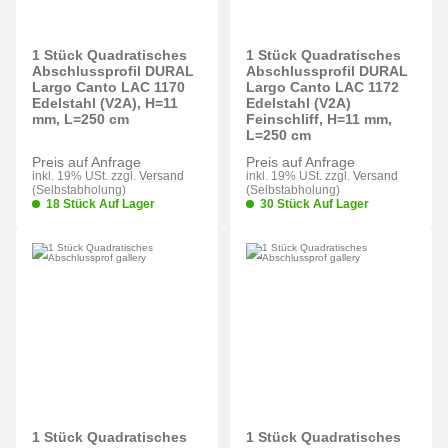
1 Stück Quadratisches
1 Stück Quadratisches
Abschlussprofil DURAL
Abschlussprofil DURAL
Largo Canto LAC 1170
Largo Canto LAC 1172
Edelstahl (V2A), H=11
Edelstahl (V2A)
mm, L=250 cm
Feinschliff, H=11 mm,
L=250 cm
Preis auf Anfrage
Preis auf Anfrage
inkl. 19% USt. zzgl.
Versand
inkl. 19% USt. zzgl.
Versand
(Selbstabholung)
(Selbstabholung)
18 Stück Auf Lager
30 Stück Auf Lager
1 Stück Quadratisches
1 Stück Quadratisches